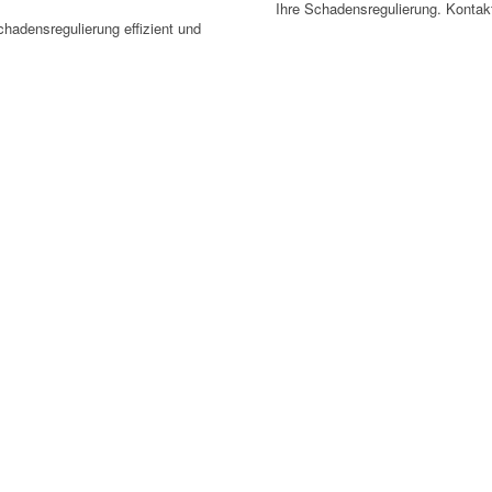
Ihre Schadensregulierung. Kontakt
hadensregulierung effizient und