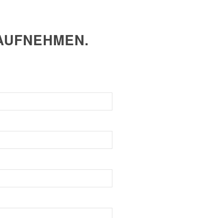
AUFNEHMEN.