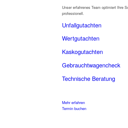
Unser erfahrenes Team optimiert Ihre Sc
professionell.
Unfallgutachten
Wertgutachten
Kaskogutachten
Gebrauchtwagencheck
Technische Beratung
Mehr erfahren
Termin buchen