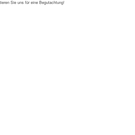
ieren Sie uns für eine Begutachtung!