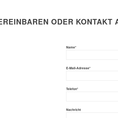
EREINBAREN ODER KONTAKT 
Name*
E-Mail-Adresse*
Telefon*
Nachricht