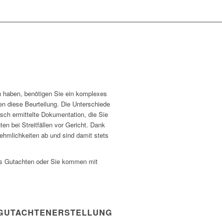
en haben, benötigen Sie ein komplexes
n diese Beurteilung. Die Unterschiede
sch ermittelte Dokumentation, die Sie
n bei Streitfällen vor Gericht. Dank
ehmlichkeiten ab und sind damit stets
des Gutachten oder Sie kommen mit
GUTACHTENERSTELLUNG