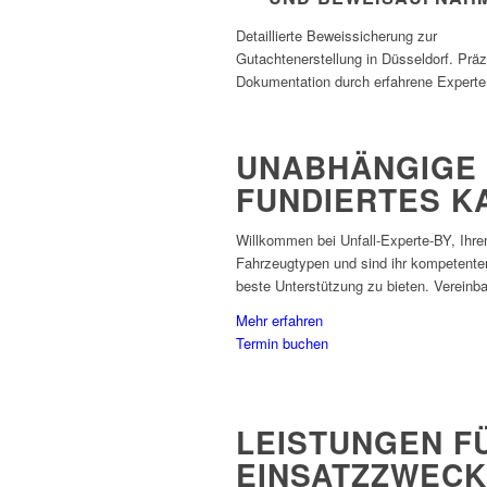
Detaillierte Beweissicherung zur
Gutachtenerstellung in Düsseldorf. Präz
Dokumentation durch erfahrene Experte
UNABHÄNGIGE 
FUNDIERTES 
Willkommen bei Unfall-Experte-BY, Ihre
Fahrzeugtypen und sind ihr kompetente
beste Unterstützung zu bieten. Vereinb
Mehr erfahren
Termin buchen
LEISTUNGEN F
EINSATZZWECK