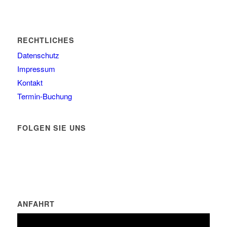
RECHTLICHES
Datenschutz
Impressum
Kontakt
Termin-Buchung
FOLGEN SIE UNS
ANFAHRT
DSGVO MAP