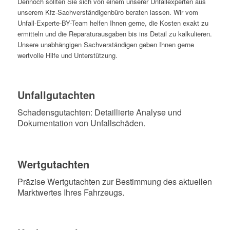
Dennoch sollten Sie sich von einem unserer Unfallexperten aus
unserem Kfz-Sachverständigenbüro beraten lassen. Wir vom
Unfall-Experte-BY-Team helfen Ihnen gerne, die Kosten exakt zu
ermitteln und die Reparaturausgaben bis ins Detail zu kalkulieren.
Unsere unabhängigen Sachverständigen geben Ihnen gerne
wertvolle Hilfe und Unterstützung.
Unfallgutachten
Schadensgutachten: Detaillierte Analyse und
Dokumentation von Unfallschäden.
Wertgutachten
Präzise Wertgutachten zur Bestimmung des aktuellen
Marktwertes Ihres Fahrzeugs.