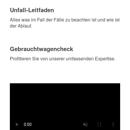
Unfall-Leitfaden
Alles was im Fall der Fälle zu beachten ist und wie ist
der Ablauf.
Gebrauchtwagencheck
Profitieren Sie von unserer umfassenden Expertise.