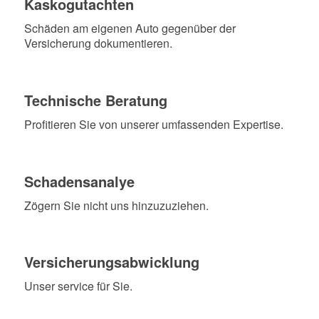
Kaskogutachten
Schäden am eigenen Auto gegenüber der
Versicherung dokumentieren.
Technische Beratung
Profitieren Sie von unserer umfassenden Expertise.
Schadensanalye
Zögern Sie nicht uns hinzuzuziehen.
Versicherungsabwicklung
Unser service für Sie.