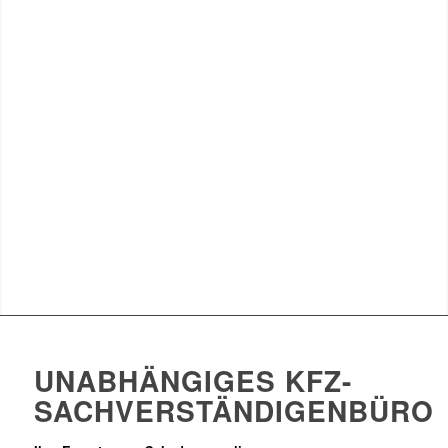
UNABHÄNGIGES KFZ-
SACHVERSTÄNDIGENBÜRO