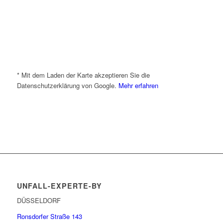
* Mit dem Laden der Karte akzeptieren Sie die
Datenschutzerklärung von Google.
Mehr erfahren
UNFALL-EXPERTE-BY
DÜSSELDORF
Ronsdorfer Straße 143