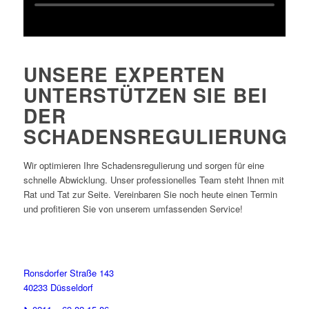
UNSERE EXPERTEN
UNTERSTÜTZEN SIE BEI
DER
SCHADENSREGULIERUNG
Wir optimieren Ihre Schadensregulierung und sorgen für eine
schnelle Abwicklung. Unser professionelles Team steht Ihnen mit
Rat und Tat zur Seite. Vereinbaren Sie noch heute einen Termin
und profitieren Sie von unserem umfassenden Service!
Ronsdorfer Straße 143
40233 Düsseldorf